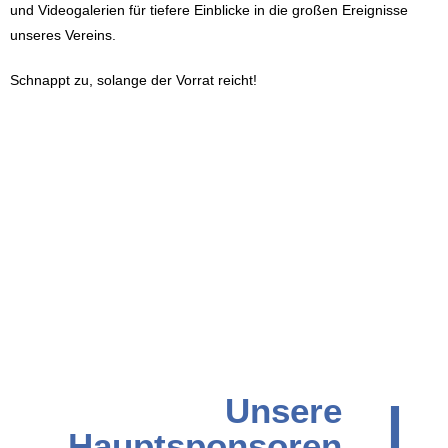
und Videogalerien für tiefere Einblicke in die großen Ereignisse
unseres Vereins.
Schnappt zu, solange der Vorrat reicht!
Unsere Sponsoren
|
Unsere
Hauptsponsoren