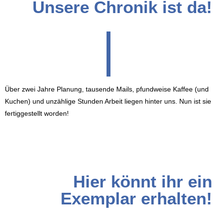
Unsere Chronik ist da!
|
Über zwei Jahre Planung, tausende Mails, pfundweise Kaffee (und
Kuchen) und unzählige Stunden Arbeit liegen hinter uns. Nun ist sie
fertiggestellt worden!
Hier könnt ihr ein
Exemplar erhalten!