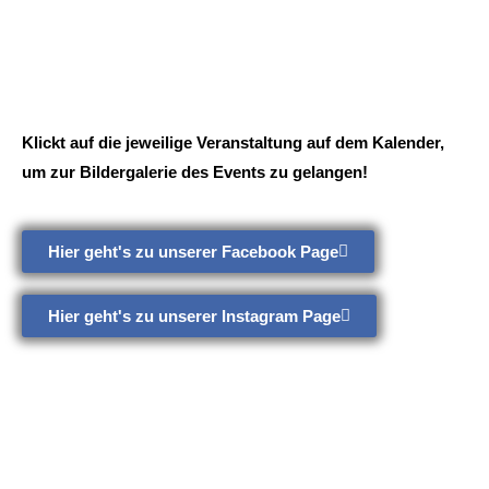
Klickt auf die jeweilige Veranstaltung auf dem Kalender,
um zur Bildergalerie des Events zu gelangen!
Hier geht's zu unserer Facebook Page
Hier geht's zu unserer Instagram Page