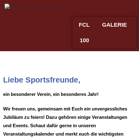
FCL
GALERIE
100
Liebe Sportsfreunde,
ein besonderer Verein, ein besonderes Jahr!
Wir freuen uns, gemeinsam mit Euch ein unvergessliches
Jubiläum zu feiern! Dazu gehören einige Veranstaltungen
und Events. Schaut dafür gerne in unseren
Veranstaltungskalender und merkt euch die wichtigsten