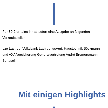
|
Für 30 € erhaltet ihr ab sofort eine Ausgabe an folgenden
Verkaufsstellen:
Lzo Lastrup, Volksbank Lastrup, gsAgri, Haustechnik Böckmann
und AXA Versicherung Generalvertretung André Bremersmann-
Bonasoli
Mit einigen Highlights