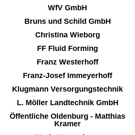
WfV GmbH
Bruns und Schild GmbH
Christina Wieborg
FF Fluid Forming
Franz Westerhoff
Franz-Josef Immeyerhoff
Klugmann Versorgungstechnik
L. Möller Landtechnik GmbH
Öffentliche Oldenburg - Matthias
Kramer