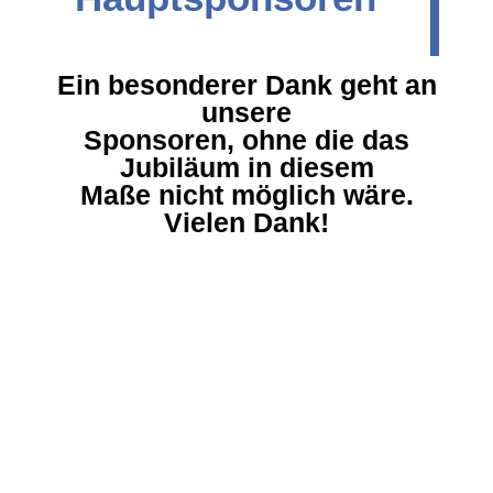
Ein besonderer Dank geht an
unsere
Sponsoren, ohne die das
Jubiläum in diesem
Maße nicht möglich wäre.
Vielen Dank!