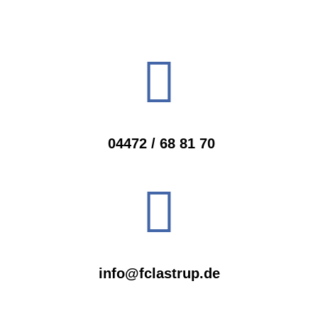
04472 / 68 81 70
info@fclastrup.de