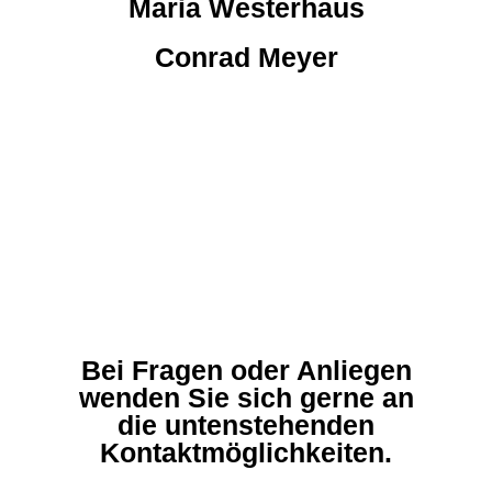
Maria Westerhaus
Conrad Meyer
Kontakt
Bei Fragen oder Anliegen
wenden Sie sich gerne an
die untenstehenden
Kontaktmöglichkeiten.