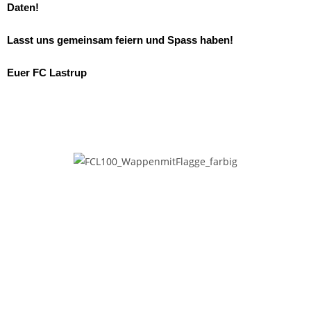
Daten!
Lasst uns gemeinsam feiern und Spass haben!
Euer FC Lastrup
DIE BILDER ZUR
FESTWOCHE