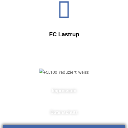
FC Lastrup
Impressum
Datenschutz