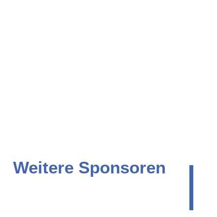
|
Weitere Sponsoren