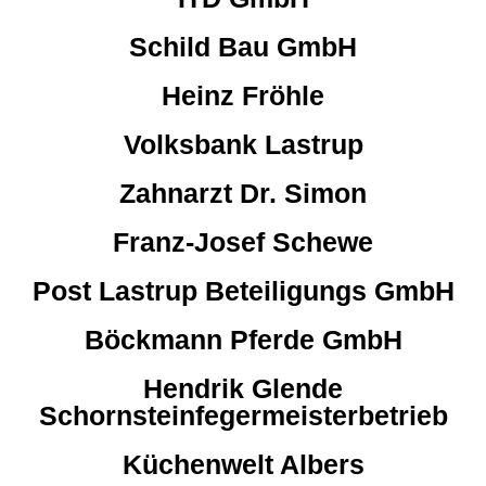
Schild Bau GmbH
Heinz Fröhle
Volksbank Lastrup
Zahnarzt Dr. Simon
Franz-Josef Schewe
Post Lastrup Beteiligungs GmbH
Böckmann Pferde GmbH
Hendrik Glende
Schornsteinfegermeisterbetrieb
Küchenwelt Albers