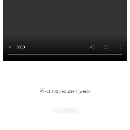
Impressum