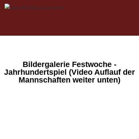
Bildergalerie Festwoche -
Jahrhundertspiel (Video Auflauf der
Mannschaften weiter unten)