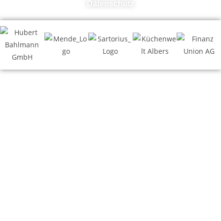
Datenschutz