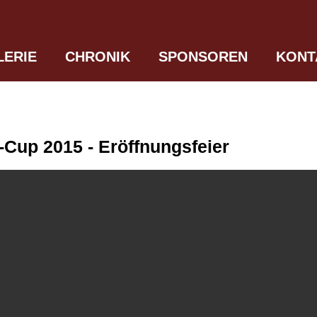
LERIE
CHRONIK
SPONSOREN
KONT
-Cup 2015 - Eröffnungsfeier