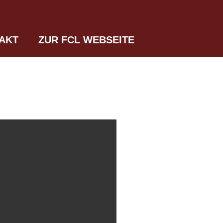
AKT
ZUR FCL WEBSEITE