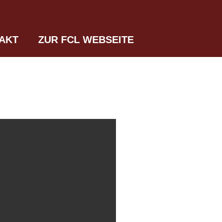
AKT
ZUR FCL WEBSEITE